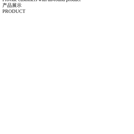
产品展示
PRODUCT
固定登车桥
液压米兰官方网页版_米兰(中
国)货梯
固定剪叉米兰官方网页版_米兰
(中国)机
全自动米兰官方网页版_米兰
(中国)机