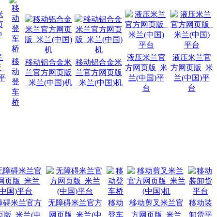
兰
液压米兰官
液压米兰官
移
移动铝合金米
移动铝合金米
_
方网页版_米
方网页版_米
动
兰官方网页版
兰官方网页版
平
兰(中国)平
兰(中国)平
登
_米兰(中国)机
_米兰(中国)机
台
台
车
桥
障碍米兰官方
无障碍米兰官方
移动
移动剪叉米兰官
移动装
页版_米兰(中
网页版_米兰(中
登车
方网页版_米兰
卸货平