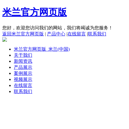
米兰官方网页版
您好，欢迎您访问我们的网站，我们将竭诚为您服务！
返回米兰官方网页版
|
产品中心
|
在线留言
|
联系我们
米兰官方网页版_米兰(中国)
关于我们
新闻资讯
产品展示
案例展示
视频展示
在线留言
联系我们