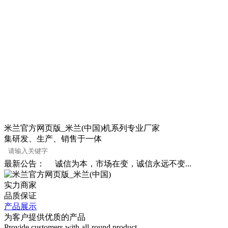
米兰官方网页版_米兰(中国)机系列专业厂家
集研发、生产、销售于一体
最新公告：
诚信为本，市场在变，诚信永远不变...
实力商家
品质保证
产品展示
为客户提供优质的
产品
Provide customers with all-round product