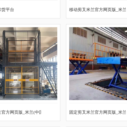
卸货平台
移动剪叉米兰官方网页版_米兰(
官方网页版_米兰(中国)货梯
固定剪叉米兰官方网页版_米兰(