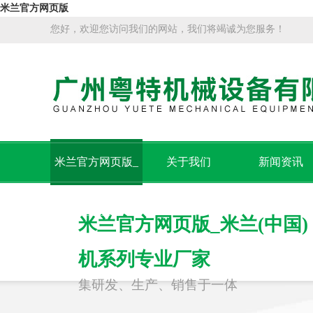
米兰官方网页版
您好，欢迎您访问我们的网站，我们将竭诚为您服务！
米兰官方网页版_
关于我们
新闻资讯
米兰(中国)
米兰官方网页版_米兰(中国)
机系列专业厂家
集研发、生产、销售于一体