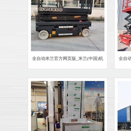
全自动米兰官方网页版_米兰(中国)机
全自动