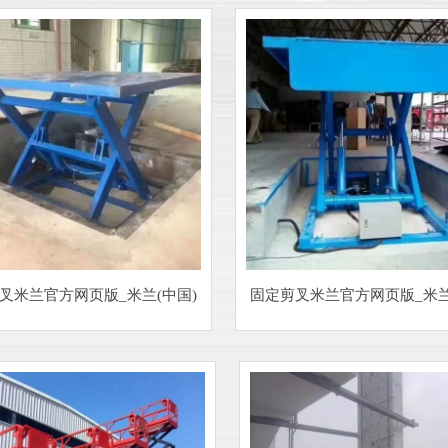
叉米兰官方网页版_米兰(中国)
固定剪叉米兰官方网页版_米兰
机
机