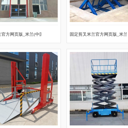
官方网页版_米兰(中国)货梯
固定剪叉米兰官方网页版_米兰(