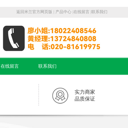
返回米兰官方网页版
|
产品中心
|
在线留言
|
联系我们
在线留言
联系我们
实力商家
品质保证