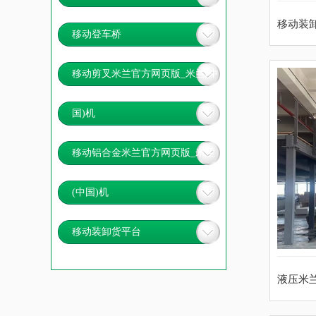
移动装
移动登车桥
移动剪叉米兰官方网页版_米兰(中
国)机
移动铝合金米兰官方网页版_米兰
(中国)机
移动装卸货平台
液压米兰