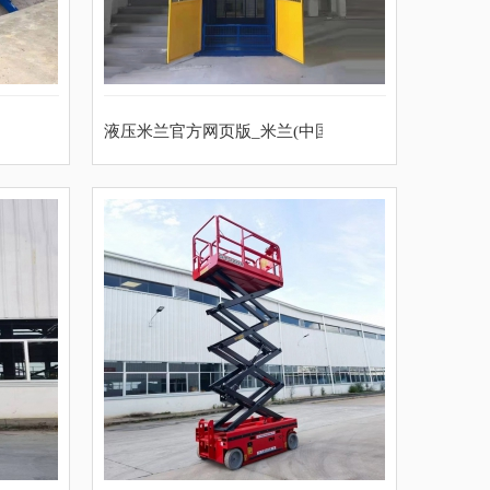
中国)机
液压米兰官方网页版_米兰(中国)货梯