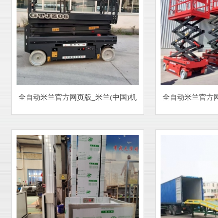
全自动米兰官方网页版_米兰(中国)机
全自动米兰官方网