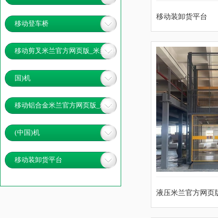
移动装卸货平台
移动登车桥
移动剪叉米兰官方网页版_米兰(中
国)机
移动铝合金米兰官方网页版_米兰
(中国)机
移动装卸货平台
液压米兰官方网页版