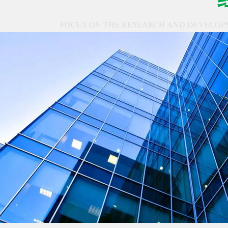
FOCUS ON THE RESEARCH AND DEVELOP