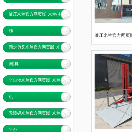
液压米兰官方网页版_米兰(中国)货
梯
液压米兰官方网页版
固定剪叉米兰官方网页版_米兰(中
国)机
全自动米兰官方网页版_米兰(中国)
机
无障碍米兰官方网页版_米兰(中国)
平台