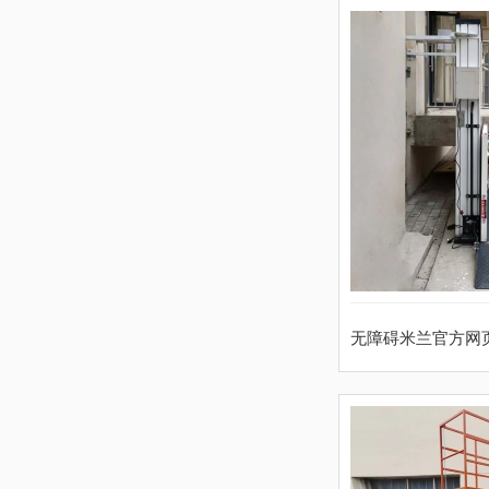
无障碍米兰官方网页