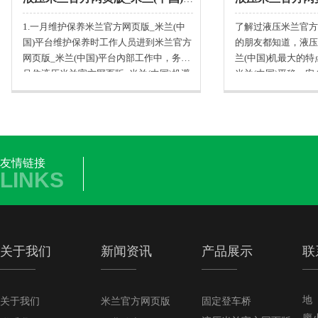
1.一月维护保养米兰官方网页版_米兰(中
了解过液压米兰官方
国)平台维护保养时工作人员进到米兰官方
的朋友都知道，液压
网页版_米兰(中国)平台內部工作中，务必
兰(中国)机最大的
吊住液压米兰官方网页版_米兰(中国)机避
米兰(中国)平稳，
免米兰官方网页版_米兰(中国)平台忽然降
一个缺点，米兰官方
低...
度快，相比电...
友情链接
LINKS
关于我们
新闻资讯
产品展示
联
地
关于我们
米兰官方网页版
固定登车桥