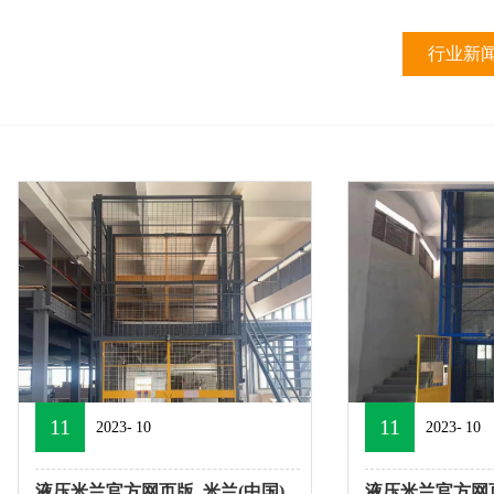
行业新
11
11
2023-
10
2023-
10
液压米兰官方网页版_米兰(中国)机维护保养