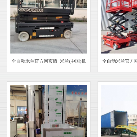
全自动米兰官方网页版_米兰(中国)机
全自动米兰官方网