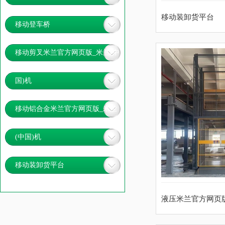
移动装卸货平台
移动登车桥
移动剪叉米兰官方网页版_米兰(中
国)机
移动铝合金米兰官方网页版_米兰
(中国)机
移动装卸货平台
液压米兰官方网页版