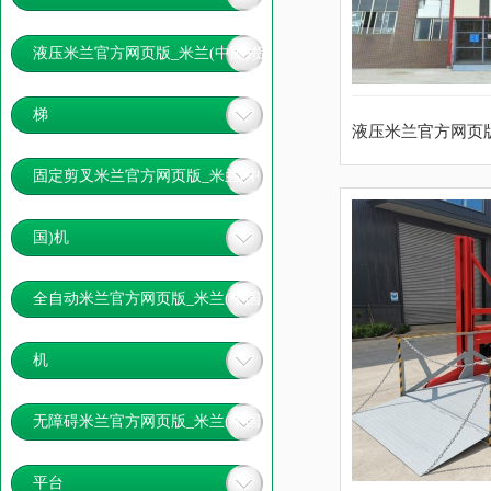
液压米兰官方网页版_米兰(中国)货
梯
液压米兰官方网页版
固定剪叉米兰官方网页版_米兰(中
国)机
全自动米兰官方网页版_米兰(中国)
机
无障碍米兰官方网页版_米兰(中国)
平台