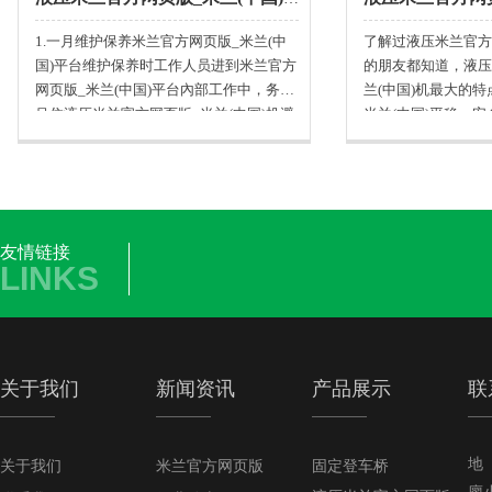
1.一月维护保养米兰官方网页版_米兰(中
了解过液压米兰官方
国)平台维护保养时工作人员进到米兰官方
的朋友都知道，液压
网页版_米兰(中国)平台內部工作中，务必
兰(中国)机最大的
吊住液压米兰官方网页版_米兰(中国)机避
米兰(中国)平稳，
免米兰官方网页版_米兰(中国)平台忽然降
一个缺点，米兰官方
低...
度快，相比电...
友情链接
LINKS
关于我们
新闻资讯
产品展示
联
地
关于我们
米兰官方网页版
固定登车桥