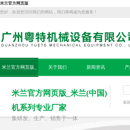
米兰官方网页版
您好，欢迎您访问我们的网站，我们将竭诚为您服务！
米兰官方网页版_
关于我们
新闻资讯
产
米兰(中国)
米兰官方网页版_米兰(中国)
最
机系列专业厂家
集研发、生产、销售于一体