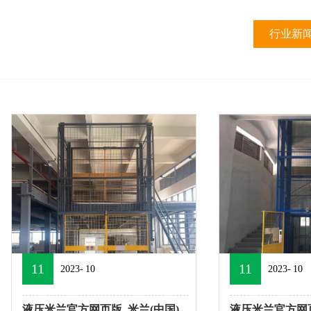
行业新
11
11
2023-
10
2023-
10
液压米兰官方网页版_米兰(中国)机维护保养