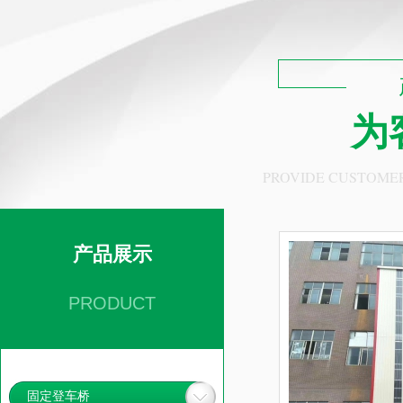
为
PROVIDE CUSTOME
产品展示
PRODUCT
固定登车桥