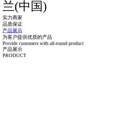
实力商家
品质保证
产品展示
为客户提供优质的
产品
Provide customers with all-round product
产品展示
PRODUCT
固定登车桥
液压米兰官方网页版_米兰(中
国)货梯
固定剪叉米兰官方网页版_米兰
(中国)机