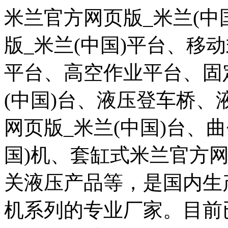
米兰官方网页版_米兰(中
版_米兰(中国)平台、移
平台、高空作业平台、固
(中国)台、液压登车桥
网页版_米兰(中国)台、
国)机、套缸式米兰官方网
关液压产品等，是国内生产
机系列的专业厂家。目前