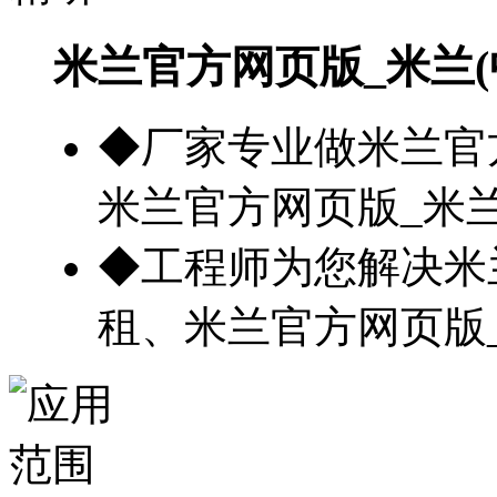
米兰官方网页版_米兰(
◆厂家专业做米兰官
米兰官方网页版_米兰
◆工程师为您解决米
租、米兰官方网页版_