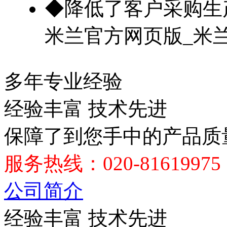
◆降低了客户采购生
米兰官方网页版_米兰
多年专业经验
经验丰富 技术先进
保障了到您手中的产品质
服务热线：020-81619975
公司简介
经验丰富 技术先进