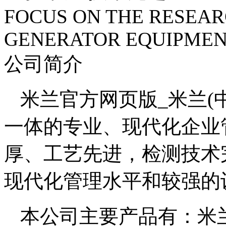
FOCUS ON THE RESEA
GENERATOR EQUIPMEN
公司简介
米兰官方网页版_米兰(
一体的专业、现代化企业
厚、工艺先进，检测技术
现代化管理水平和较强的
本公司主要产品有：米兰