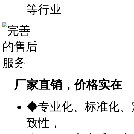
等行业
厂家直销，
价格实在
◆专业化、标准化、
致性，