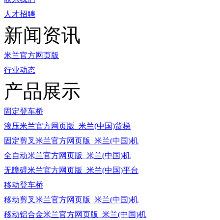
人才招聘
新闻资讯
米兰官方网页版
行业动态
产品展示
固定登车桥
液压米兰官方网页版_米兰(中国)货梯
固定剪叉米兰官方网页版_米兰(中国)机
全自动米兰官方网页版_米兰(中国)机
无障碍米兰官方网页版_米兰(中国)平台
移动登车桥
移动剪叉米兰官方网页版_米兰(中国)机
移动铝合金米兰官方网页版_米兰(中国)机