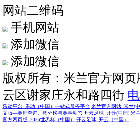
网站二维码
手机网站
添加微信
添加微信
版权所有：米兰官方网页版
云区谢家庄永和路四街
电
乐动平台_乐动（中国）一站式服务平台
米兰官方网站_米兰(中
文版—赛程查询、积分榜与赛事动态
开云足球_开云(中国)
米兰
官方网页版_2026世界杯（中国）
开云足球_开云（中国）