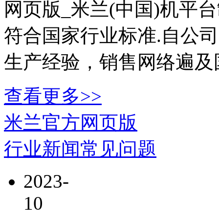
网页版_米兰(中国)机平
符合国家行业标准.自公
生产经验，销售网络遍及
查看更多>>
米兰官方网页版
行业新闻
常见问题
2023-
10