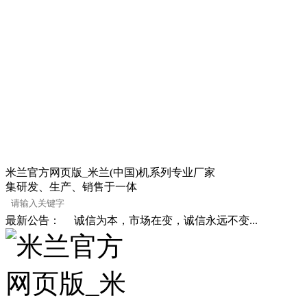
米兰官方网页版_米兰(中国)机系列专业厂家
集研发、生产、销售于一体
最新公告：
诚信为本，市场在变，诚信永远不变...