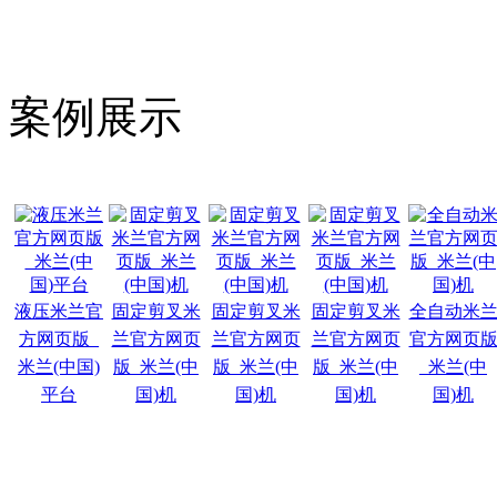
案例展示
液压米兰官
固定剪叉米
固定剪叉米
固定剪叉米
全自动米
方网页版_
兰官方网页
兰官方网页
兰官方网页
官方网页
米兰(中国)
版_米兰(中
版_米兰(中
版_米兰(中
_米兰(中
平台
国)机
国)机
国)机
国)机