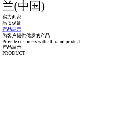
实力商家
品质保证
产品展示
为客户提供优质的
产品
Provide customers with all-round product
产品展示
PRODUCT
固定登车桥
液压米兰官方网页版_米兰(中
国)货梯
固定剪叉米兰官方网页版_米兰
(中国)机