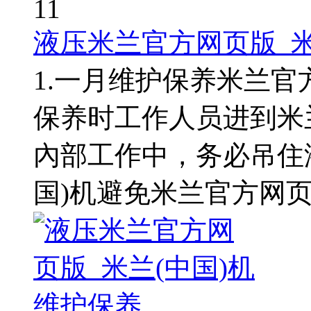
11
液压米兰官方网页版_米
1.一月维护保养米兰官
保养时工作人员进到米兰
內部工作中，务必吊住
国)机避免米兰官方网页版