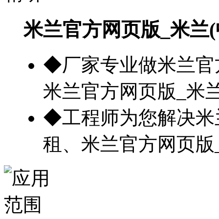
米兰官方网页版_米兰(
◆厂家专业做米兰官
米兰官方网页版_米兰
◆工程师为您解决米
租、米兰官方网页版_