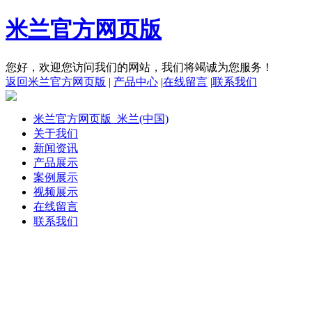
米兰官方网页版
您好，欢迎您访问我们的网站，我们将竭诚为您服务！
返回米兰官方网页版
|
产品中心
|
在线留言
|
联系我们
米兰官方网页版_米兰(中国)
关于我们
新闻资讯
产品展示
案例展示
视频展示
在线留言
联系我们