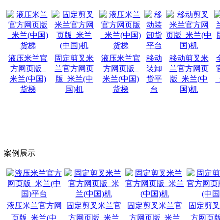
液压米兰官
固定剪叉米
液压米兰官
移动
移动剪叉米
方网页版_
兰官方网页
方网页版_
装卸
兰官方网页
米兰(中国)
版_米兰(中
米兰(中国)
货平
版_米兰(中
货梯
国)机
货梯
台
国)机
案例展示
液压米兰官方网
固定剪叉米兰官
固定剪叉米兰官
固定剪叉
页版_米兰(中
方网页版_米兰
方网页版_米兰
方网页版