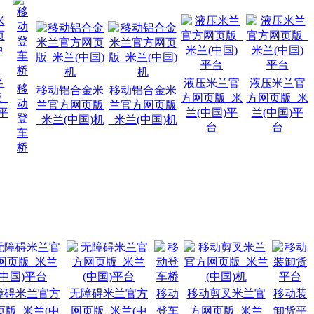
兰
液压米兰官
液压米兰官
移
移动铝合金米
移动铝合金米
_
方网页版_米
方网页版_米
动
兰官方网页版
兰官方网页版
平
兰(中国)平
兰(中国)平
登
_米兰(中国)机
_米兰(中国)机
台
台
车
桥
障碍米兰官方
无障碍米兰官方
移动
移动剪叉米兰官
移动装
页版_米兰(中
网页版_米兰(中
登车
方网页版_米兰
卸货平