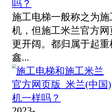
吗？
施工电梯一般称之为施工
机，但施工米兰官方网页
更开阔。都归属于起重
鑫...
2023-