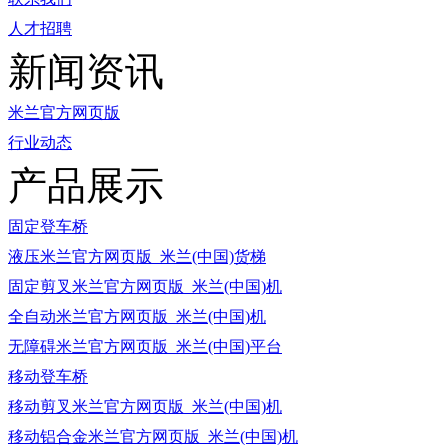
人才招聘
新闻资讯
米兰官方网页版
行业动态
产品展示
固定登车桥
液压米兰官方网页版_米兰(中国)货梯
固定剪叉米兰官方网页版_米兰(中国)机
全自动米兰官方网页版_米兰(中国)机
无障碍米兰官方网页版_米兰(中国)平台
移动登车桥
移动剪叉米兰官方网页版_米兰(中国)机
移动铝合金米兰官方网页版_米兰(中国)机