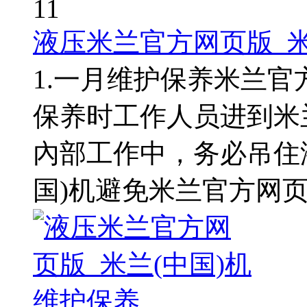
11
液压米兰官方网页版_米
1.一月维护保养米兰官
保养时工作人员进到米兰
內部工作中，务必吊住
国)机避免米兰官方网页版