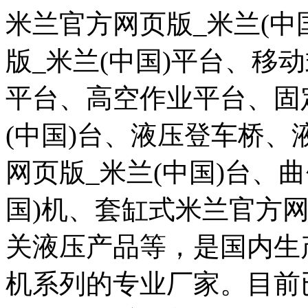
米兰官方网页版_米兰(中
版_米兰(中国)平台、移
平台、高空作业平台、固
(中国)台、液压登车桥
网页版_米兰(中国)台、
国)机、套缸式米兰官方网
关液压产品等，是国内生产
机系列的专业厂家。目前