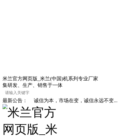
米兰官方网页版_米兰(中国)机系列专业厂家
集研发、生产、销售于一体
最新公告：
诚信为本，市场在变，诚信永远不变...