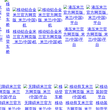
兰
液压米兰官
液压米兰官
移
移动铝合金米
移动铝合金米
_
方网页版_米
方网页版_米
动
兰官方网页版
兰官方网页版
平
兰(中国)平
兰(中国)平
登
_米兰(中国)机
_米兰(中国)机
台
台
车
桥
障碍米兰官方
无障碍米兰官方
移动
移动剪叉米兰官
移动装
页版_米兰(中
网页版_米兰(中
登车
方网页版_米兰
卸货平