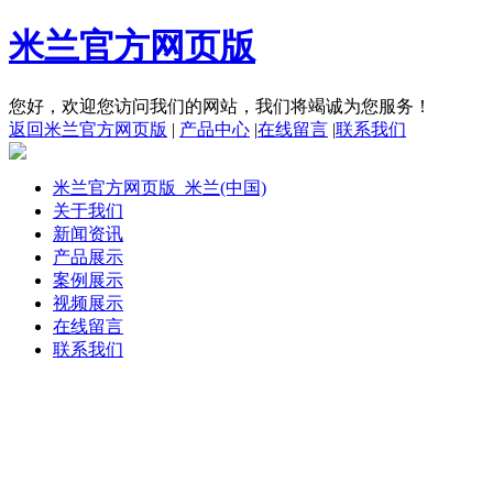
米兰官方网页版
您好，欢迎您访问我们的网站，我们将竭诚为您服务！
返回米兰官方网页版
|
产品中心
|
在线留言
|
联系我们
米兰官方网页版_米兰(中国)
关于我们
新闻资讯
产品展示
案例展示
视频展示
在线留言
联系我们